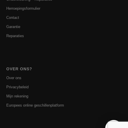
Herroepingsformulier
Contact
Garantie
Reparaties
OVER ONS?
Over ons
Privacybeleid
Mijn rekening
Europees online geschillenplatform