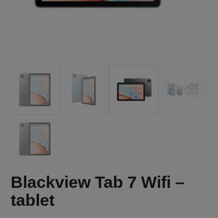
Blackview Tab 7 Wifi –
tablet