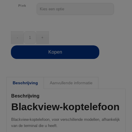
Piek
Kopen
Beschrijving
Aanvullende informatie
Beschrijving
Blackview-koptelefoon
Blackview-koptelefoon, voor verschillende modellen, afhankelijk
Aanbieding!
van de terminal die u heeft.