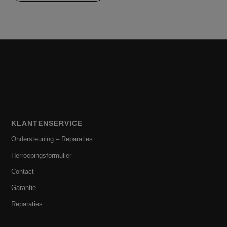
KLANTENSERVICE
Ondersteuning – Reparaties
Herroepingsformulier
Contact
Garantie
Reparaties