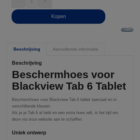
Kopen
Wissen
Beschrijving
Aanvullende informatie
Beschrijving
Beschermhoes voor
Blackview Tab 6 Tablet
Beschermhoes voor Blackview Tab 6 tablet speciaal en in
verschillende kleuren.
Als je je Tab 6 al hebt en een extra hoes wilt, is het tijd om
deze via onze website aan te schaffen.
Uniek ontwerp