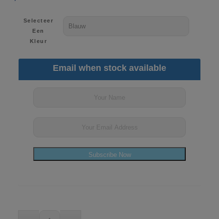
Selecteer
Een
Kleur
Email when stock available
Subscribe Now