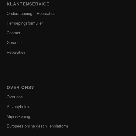
KLANTENSERVICE
Ondersteuning – Reparaties
Herroepingsformulier
Contact
Garantie
Reparaties
OVER ONS?
Over ons
Privacybeleid
Mijn rekening
Europees online geschillenplatform